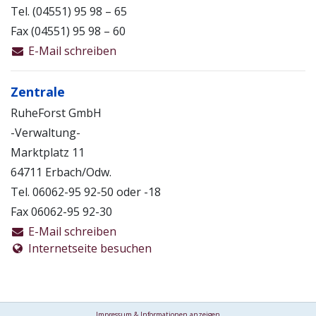
Tel. (04551) 95 98 – 65
Fax (04551) 95 98 – 60
E-Mail schreiben
Zentrale
RuheForst GmbH
-Verwaltung-
Marktplatz 11
64711 Erbach/Odw.
Tel. 06062-95 92-50 oder -18
Fax 06062-95 92-30
E-Mail schreiben
Internetseite besuchen
Impressum & Informationen anzeigen