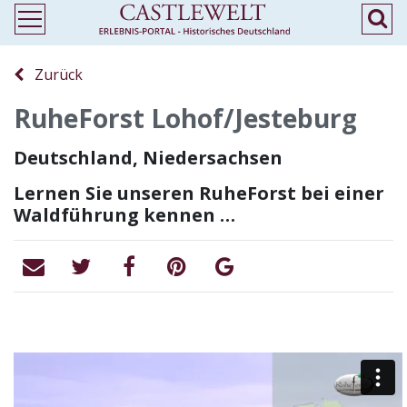
Zurück
RuheForst Lohof/Jesteburg
Deutschland, Niedersachsen
Lernen Sie unseren RuheForst bei einer
Waldführung kennen …