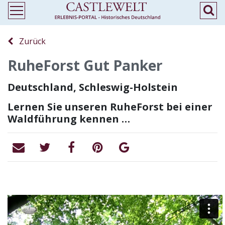
Zurück
RuheForst Gut Panker
Deutschland, Schleswig-Holstein
Lernen Sie unseren RuheForst bei einer
Waldführung kennen …