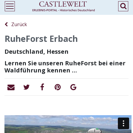
Zurück
RuheForst Erbach
Deutschland, Hessen
Lernen Sie unseren RuheForst bei einer
Waldführung kennen …