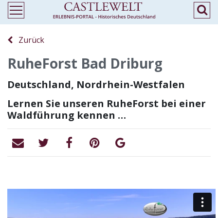
Zurück
RuheForst Bad Driburg
Deutschland, Nordrhein-Westfalen
Lernen Sie unseren RuheForst bei einer
Waldführung kennen …