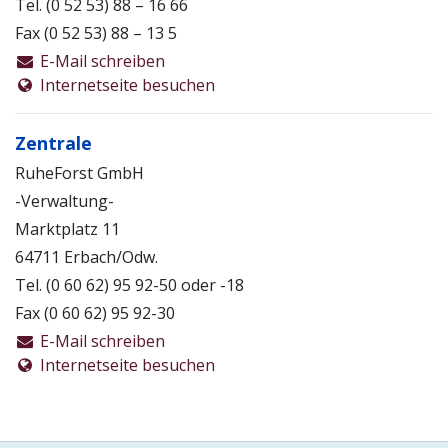
Tel. (0 52 53) 88 – 16 66
Fax (0 52 53) 88 – 13 5
E-Mail schreiben
Internetseite besuchen
Zentrale
RuheForst GmbH
-Verwaltung-
Marktplatz 11
64711 Erbach/Odw.
Tel. (0 60 62) 95 92-50 oder -18
Fax (0 60 62) 95 92-30
E-Mail schreiben
Internetseite besuchen