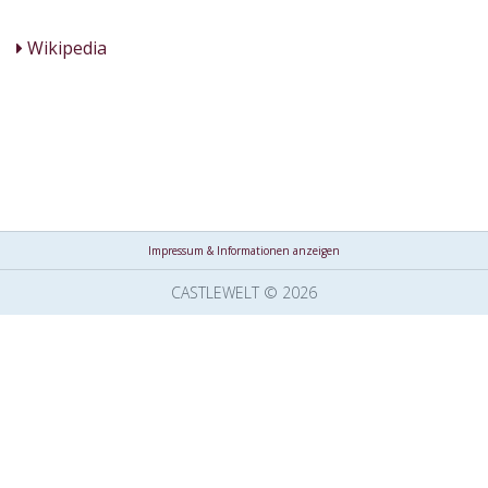
Wikipedia
Impressum & Informationen anzeigen
CASTLEWELT © 2026