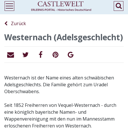
Zurück
Westernach (Adelsgeschlecht)
Westernach ist der Name eines alten schwäbischen
Adelsgeschlechts. Die Familie gehört zum Uradel
Oberschwabens.
Seit 1852 Freiherren von Vequel-Westernach - durch
eine königlich bayerische Namen- und
Wappenvereinigung mit den nun im Mannesstamm
erloschenen Freiherren von Westernach.