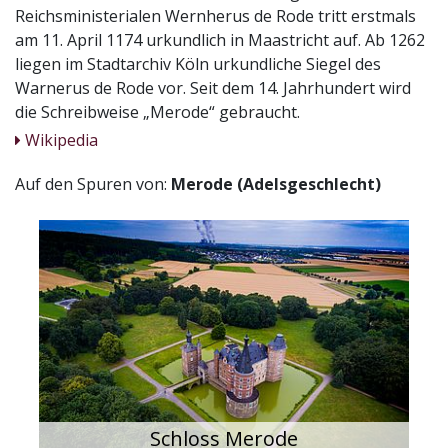
Reichsministerialen Wernherus de Rode tritt erstmals
am 11. April 1174 urkundlich in Maastricht auf. Ab 1262
liegen im Stadtarchiv Köln urkundliche Siegel des
Warnerus de Rode vor. Seit dem 14. Jahrhundert wird
die Schreibweise „Merode“ gebraucht.
Wikipedia
Auf den Spuren von:
Merode (Adelsgeschlecht)
Schloss Merode