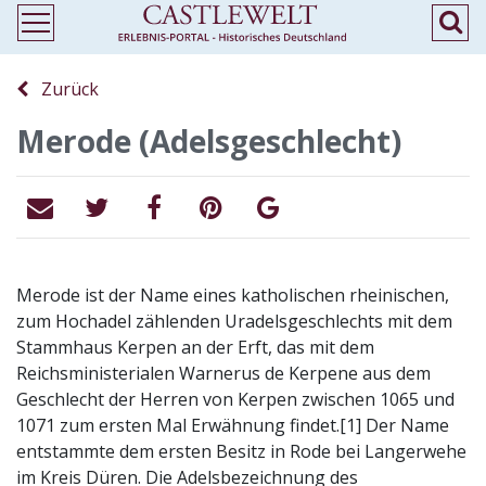
Zurück
Merode (Adelsgeschlecht)
Merode ist der Name eines katholischen rheinischen,
zum Hochadel zählenden Uradelsgeschlechts mit dem
Stammhaus Kerpen an der Erft, das mit dem
Reichsministerialen Warnerus de Kerpene aus dem
Geschlecht der Herren von Kerpen zwischen 1065 und
1071 zum ersten Mal Erwähnung findet.[1] Der Name
entstammte dem ersten Besitz in Rode bei Langerwehe
im Kreis Düren. Die Adelsbezeichnung des