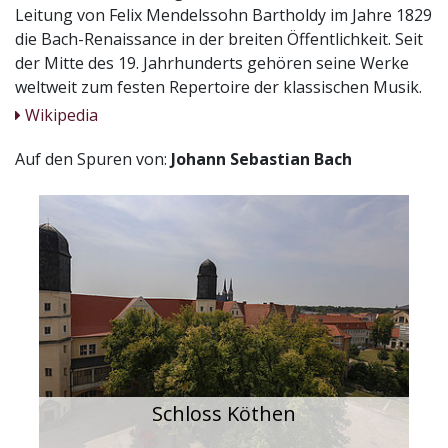
Leitung von Felix Mendelssohn Bartholdy im Jahre 1829
die Bach-Renaissance in der breiten Öffentlichkeit. Seit
der Mitte des 19. Jahrhunderts gehören seine Werke
weltweit zum festen Repertoire der klassischen Musik.
Wikipedia
Auf den Spuren von:
Johann Sebastian Bach
Schloss Köthen