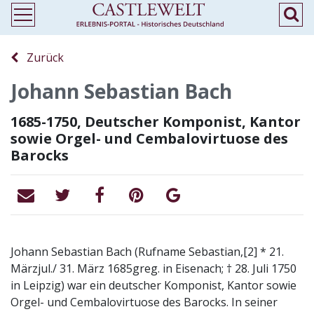
Zurück
Johann Sebastian Bach
1685-1750, Deutscher Komponist, Kantor
sowie Orgel- und Cembalovirtuose des
Barocks
Johann Sebastian Bach (Rufname Sebastian,[2] * 21.
Märzjul./ 31. März 1685greg. in Eisenach; † 28. Juli 1750
in Leipzig) war ein deutscher Komponist, Kantor sowie
Orgel- und Cembalovirtuose des Barocks. In seiner