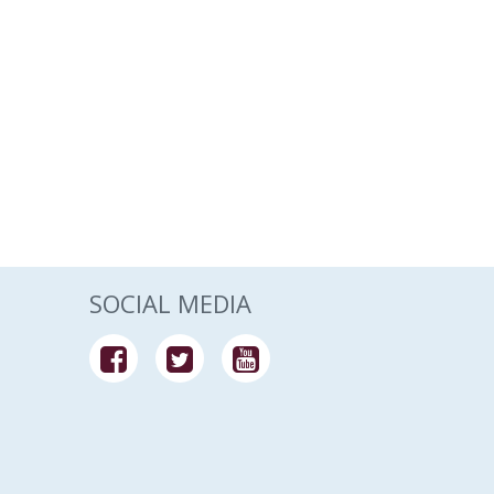
SOCIAL MEDIA