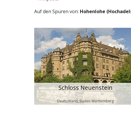
Auf den Spuren von:
Hohenlohe (Hochadel
Schloss Neuenstein
Deutschland, Baden-Württemberg