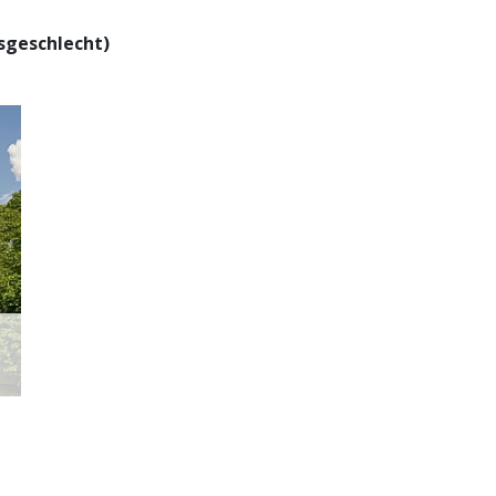
sgeschlecht)