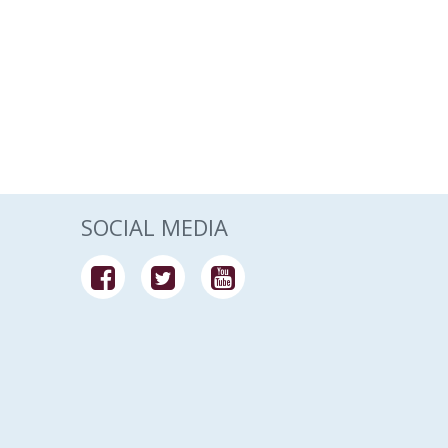
SOCIAL MEDIA