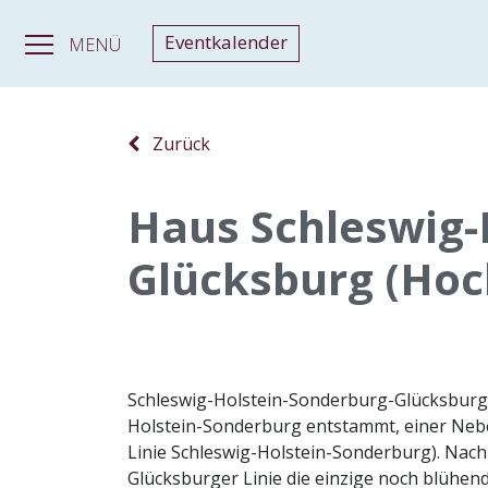
Eventkalender
MENÜ
Zurück
Haus Schleswig-
Glücksburg (Hoc
Schleswig-Holstein-Sonderburg-Glücksburg,
Holstein-Sonderburg entstammt, einer Nebe
Linie Schleswig-Holstein-Sonderburg). Nach
Glücksburger Linie die einzige noch blühen