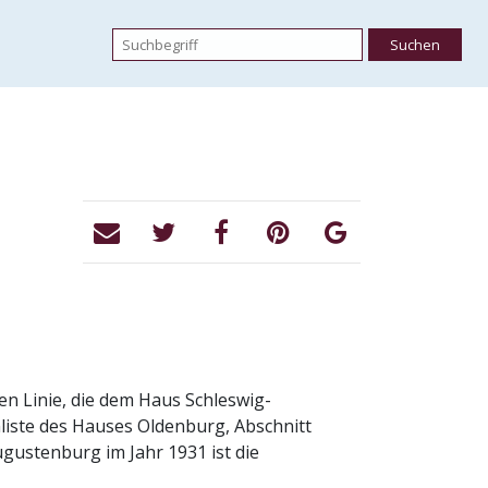
n Linie, die dem Haus Schleswig-
iste des Hauses Oldenburg, Abschnitt
gustenburg im Jahr 1931 ist die