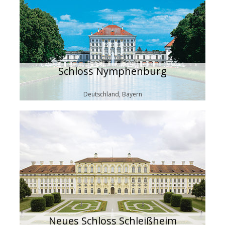
Schloss Nymphenburg
Deutschland, Bayern
Neues Schloss Schleißheim