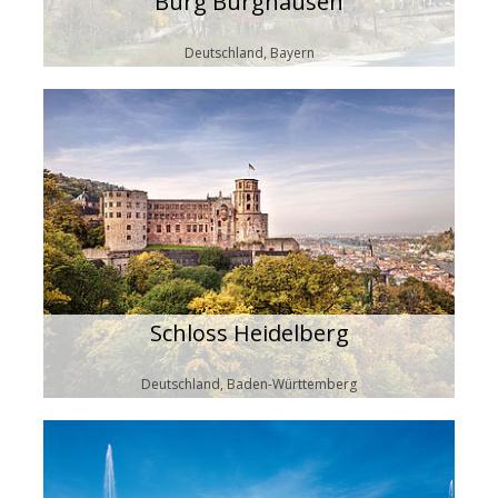
Burg Burghausen
Deutschland, Bayern
Schloss Heidelberg
Deutschland, Baden-Württemberg