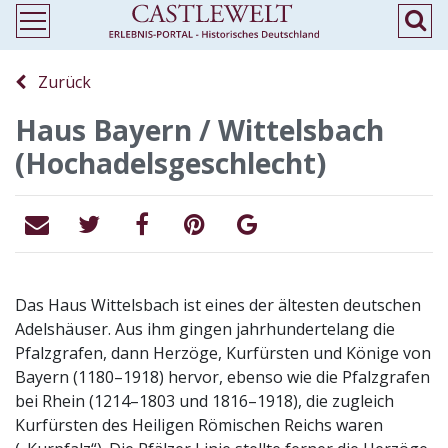
Zurück
Haus Bayern / Wittelsbach
(Hochadelsgeschlecht)
Das Haus Wittelsbach ist eines der ältesten deutschen
Adelshäuser. Aus ihm gingen jahrhundertelang die
Pfalzgrafen, dann Herzöge, Kurfürsten und Könige von
Bayern (1180–1918) hervor, ebenso wie die Pfalzgrafen
bei Rhein (1214–1803 und 1816–1918), die zugleich
Kurfürsten des Heiligen Römischen Reichs waren