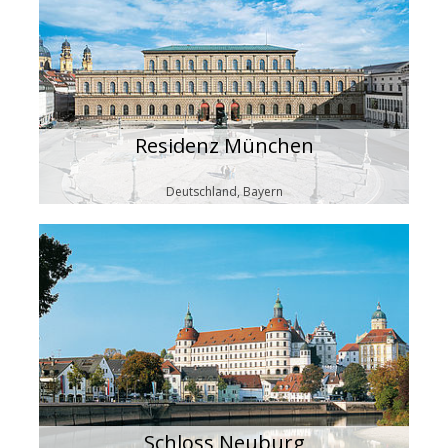
Residenz München
Deutschland, Bayern
Schloss Neuburg