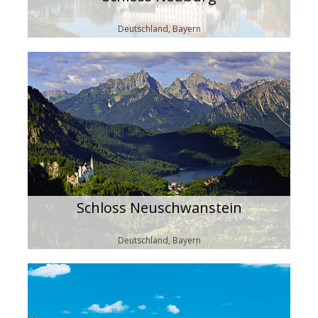
Deutschland, Bayern
Schloss Neuschwanstein
Deutschland, Bayern