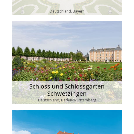
Deutschland, Bayern
Schloss und Schlossgarten
Schwetzingen
Deutschland, Baden-Württemberg