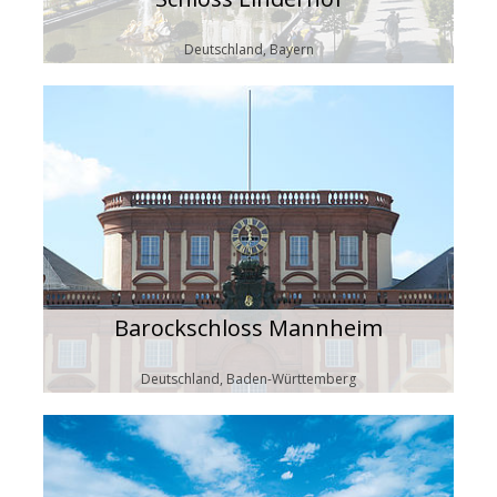
Deutschland, Bayern
Barockschloss Mannheim
Deutschland, Baden-Württemberg