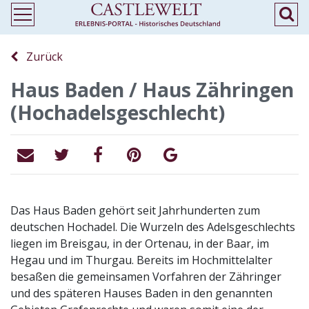
Zurück
Haus Baden / Haus Zähringen
(Hochadelsgeschlecht)
Das Haus Baden gehört seit Jahrhunderten zum
deutschen Hochadel. Die Wurzeln des Adelsgeschlechts
liegen im Breisgau, in der Ortenau, in der Baar, im
Hegau und im Thurgau. Bereits im Hochmittelalter
besaßen die gemeinsamen Vorfahren der Zähringer
und des späteren Hauses Baden in den genannten