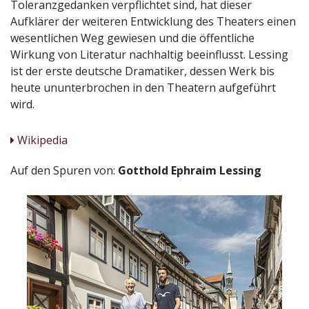
Toleranzgedanken verpflichtet sind, hat dieser
Aufklärer der weiteren Entwicklung des Theaters einen
wesentlichen Weg gewiesen und die öffentliche
Wirkung von Literatur nachhaltig beeinflusst. Lessing
ist der erste deutsche Dramatiker, dessen Werk bis
heute ununterbrochen in den Theatern aufgeführt
wird.
Wikipedia
Auf den Spuren von:
Gotthold Ephraim Lessing