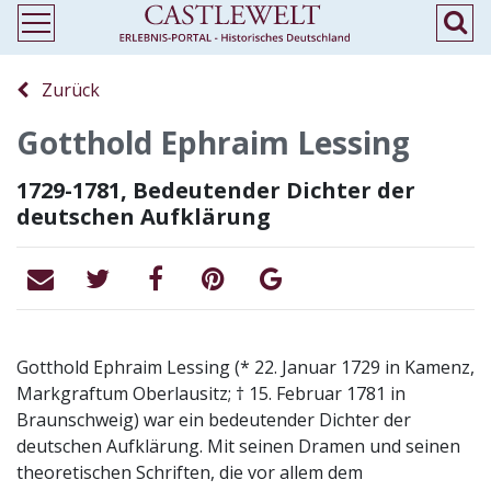
Zurück
Gotthold Ephraim Lessing
1729-1781, Bedeutender Dichter der
deutschen Aufklärung
Gotthold Ephraim Lessing (* 22. Januar 1729 in Kamenz,
Markgraftum Oberlausitz; † 15. Februar 1781 in
Braunschweig) war ein bedeutender Dichter der
deutschen Aufklärung. Mit seinen Dramen und seinen
theoretischen Schriften, die vor allem dem