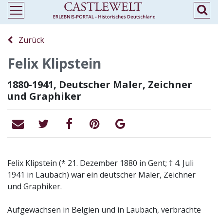
Zurück
Felix Klipstein
1880-1941, Deutscher Maler, Zeichner
und Graphiker
Felix Klipstein (* 21. Dezember 1880 in Gent; † 4. Juli
1941 in Laubach) war ein deutscher Maler, Zeichner
und Graphiker.
Aufgewachsen in Belgien und in Laubach, verbrachte