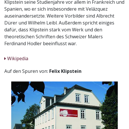
Klipstein seine Studienjahre vor allem in Frankreich und
Spanien, wo er sich insbesondere mit Velázquez
auseinandersetzte. Weitere Vorbilder sind Albrecht
Dürer und Wilhelm Leibl. Außerdem spricht einiges
dafür, dass Klipstein stark vom Werk und den
theoretischen Schriften des Schweizer Malers
Ferdinand Hodler beeinflusst war.
Wikipedia
Auf den Spuren von:
Felix Klipstein