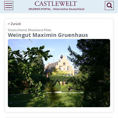
< Zurück
Deutschland, Rheinland-Pfalz
Weingut Maximin Gruenhaus