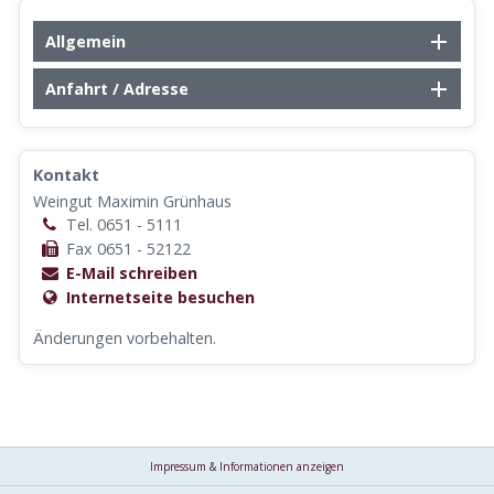
Allgemein
Anfahrt / Adresse
Kontakt
Weingut Maximin Grünhaus
Tel. 0651 - 5111
Fax 0651 - 52122
E-Mail schreiben
Internetseite besuchen
Änderungen vorbehalten.
Impressum & Informationen anzeigen