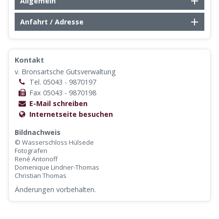
Allgemein
Anfahrt / Adresse
Kontakt
v. Bronsartsche Gutsverwaltung
Tel. 05043 - 9870197
Fax 05043 - 9870198
E-Mail schreiben
Internetseite besuchen
Bildnachweis
© Wasserschloss Hülsede
Fotografen
René Antonoff
Domenique Lindner-Thomas
Christian Thomas
Änderungen vorbehalten.