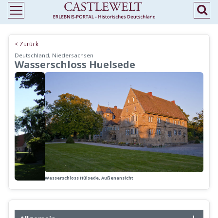
< Zurück
Deutschland, Niedersachsen
Wasserschloss Huelsede
Wasserschloss Hülsede, Außenansicht