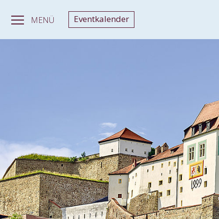
Eventkalender
MENÜ