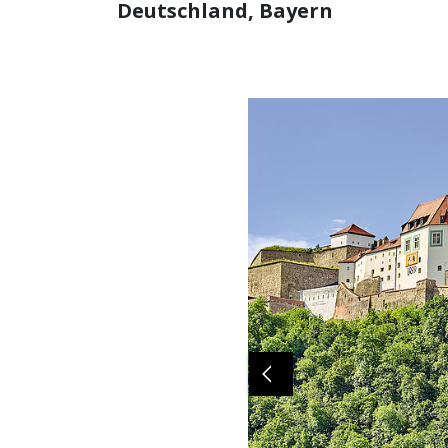
Deutschland, Bayern
Previous