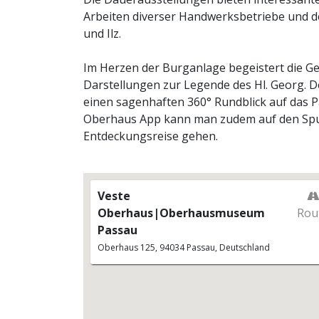
Arbeiten diverser Handwerksbetriebe und d
und Ilz.
Im Herzen der Burganlage begeistert die Ge
Darstellungen zur Legende des Hl. Georg. D
einen sagenhaften 360° Rundblick auf das P
Oberhaus App kann man zudem auf den Spur
Entdeckungsreise gehen.
Veste
Oberhaus|Oberhausmuseum
Rou
Passau
Oberhaus 125, 94034 Passau, Deutschland