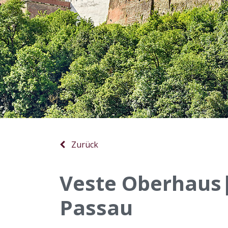
Zurück
Veste Oberhau
Passau