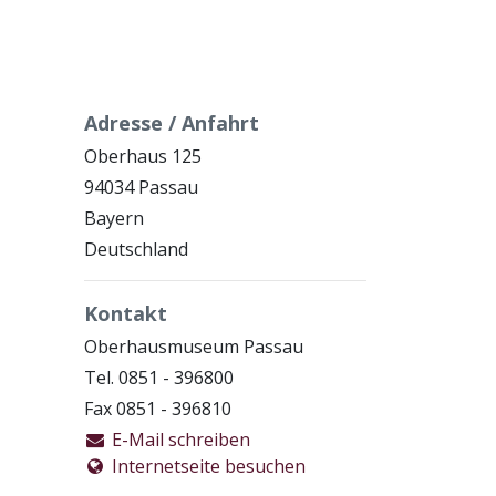
Adresse / Anfahrt
Oberhaus 125
94034 Passau
Bayern
Deutschland
Kontakt
Oberhausmuseum Passau
Tel. 0851 - 396800
Fax 0851 - 396810
E-Mail schreiben
Internetseite besuchen