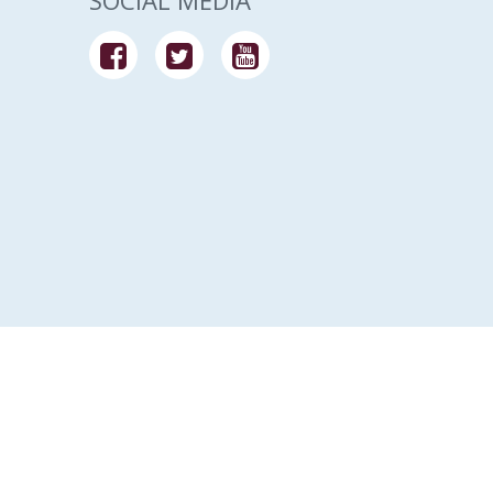
SOCIAL MEDIA