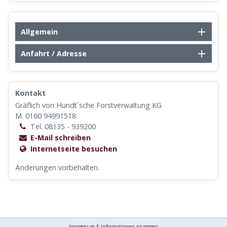
Allgemein
Anfahrt / Adresse
Kontakt
Gräflich von Hundt´sche Forstverwaltung KG
M. 0160 94991518
Tel. 08135 - 939200
E-Mail schreiben
Internetseite besuchen
Änderungen vorbehalten.
Impressum & Informationen anzeigen