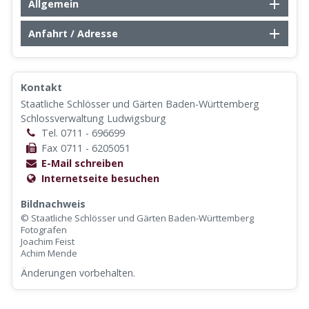
Allgemein
Anfahrt / Adresse
Kontakt
Staatliche Schlösser und Gärten Baden-Württemberg
Schlossverwaltung Ludwigsburg
Tel. 0711 - 696699
Fax 0711 - 6205051
E-Mail schreiben
Internetseite besuchen
Bildnachweis
© Staatliche Schlösser und Gärten Baden-Württemberg
Fotografen
Joachim Feist
Achim Mende
Änderungen vorbehalten.