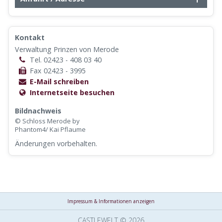
Kontakt
Verwaltung Prinzen von Merode
Tel. 02423 - 408 03 40
Fax 02423 - 3995
E-Mail schreiben
Internetseite besuchen
Bildnachweis
© Schloss Merode by
Phantom4/ Kai Pflaume
Änderungen vorbehalten.
Impressum & Informationen anzeigen
CASTLEWELT © 2026