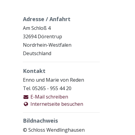
Adresse / Anfahrt
Am Schloß 4
32694 Dörentrup
Nordrhein-Westfalen
Deutschland
Kontakt
Enno und Marie von Reden
Tel. 05265 - 955 44 20
E-Mail schreiben
Internetseite besuchen
Bildnachweis
© Schloss Wendlinghausen