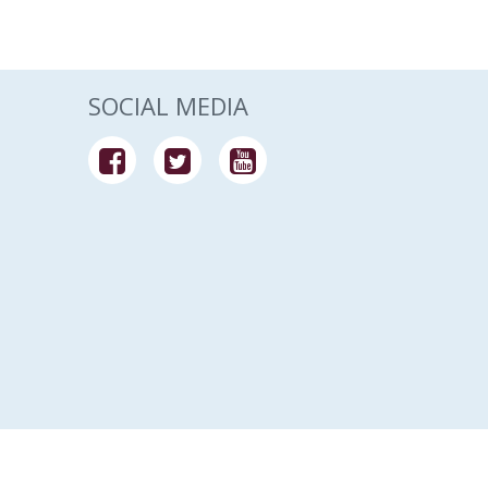
SOCIAL MEDIA