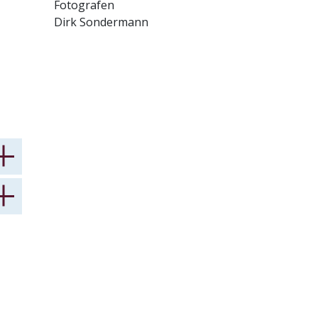
Fotografen
Dirk Sondermann