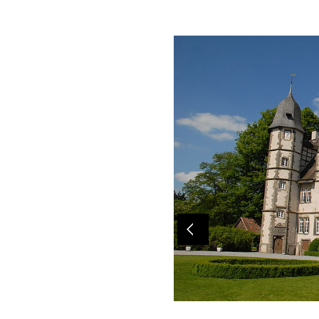
Previous