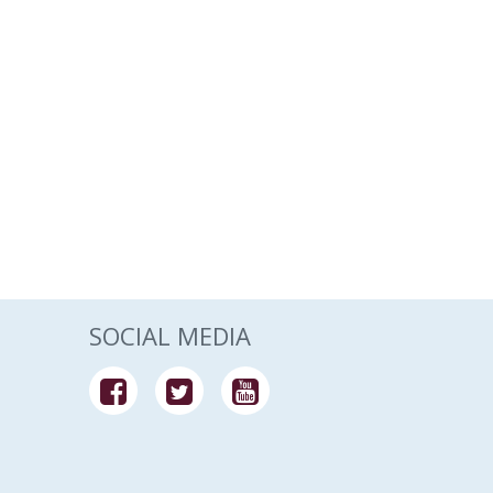
SOCIAL MEDIA