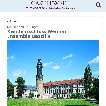
< Zurück
Deutschland, Thüringen
Residenzschloss Weimar
Ensemble Bastille