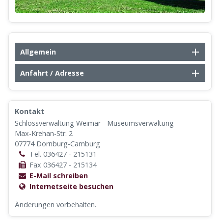
Allgemein
Anfahrt / Adresse
Kontakt
Schlossverwaltung Weimar - Museumsverwaltung
Max-Krehan-Str. 2
07774 Dornburg-Camburg
Tel. 036427 - 215131
Fax 036427 - 215134
E-Mail schreiben
Internetseite besuchen
Änderungen vorbehalten.