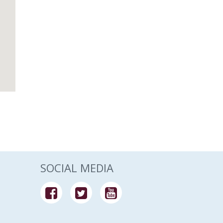
SOCIAL MEDIA