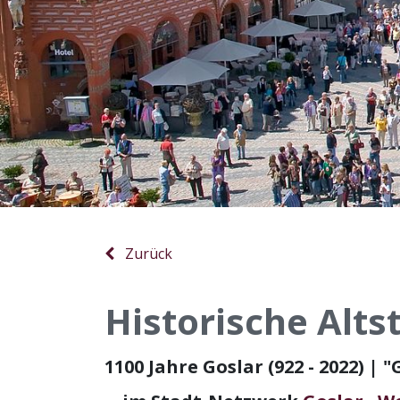
Zurück
Historische Alts
1100 Jahre Goslar (922 - 2022) | 