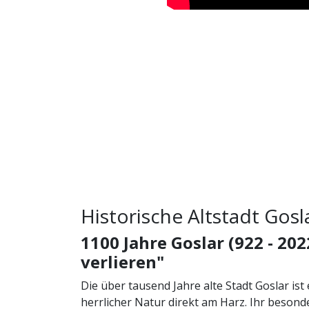
Historische Altstadt Gosl
1100 Jahre Goslar (922 - 202
verlieren"
Die über tausend Jahre alte Stadt Goslar ist 
herrlicher Natur direkt am Harz. Ihr besonde