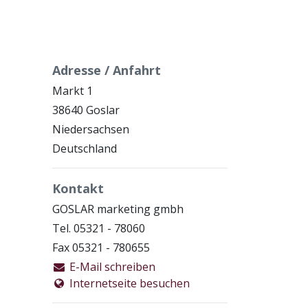
Adresse / Anfahrt
Markt 1
38640 Goslar
Niedersachsen
Deutschland
Kontakt
GOSLAR marketing gmbh
Tel. 05321 - 78060
Fax 05321 - 780655
E-Mail schreiben
Internetseite besuchen