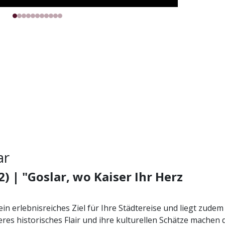
ar
2) | "Goslar, wo Kaiser Ihr Herz
ein erlebnisreiches Ziel für Ihre Städtereise und liegt zudem
res historisches Flair und ihre kulturellen Schätze machen 