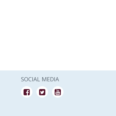
SOCIAL MEDIA