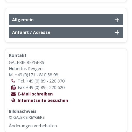
Allgemein
Anfahrt / Adresse
Kontakt
GALERIE REYGERS
Hubertus Reygers
M. +49 (0)171 - 810 58 98
Tel. +49 (0) 89 - 220 370
Fax +49 (0) 89 - 220 620
E-Mail schreiben
Internetseite besuchen
Bildnachweis
© GALERIE REYGERS
Änderungen vorbehalten.