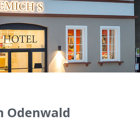
im Odenwald