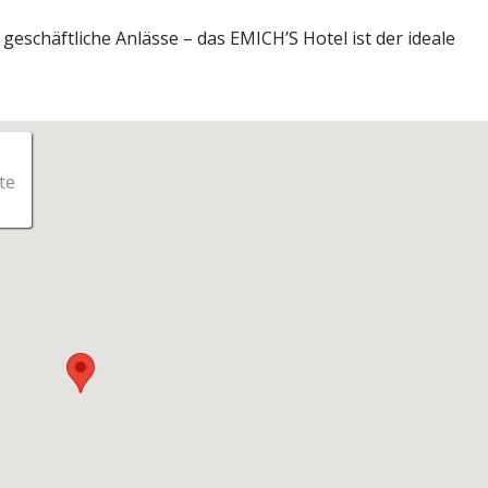
eschäftliche Anlässe – das EMICH’S Hotel ist der ideale
te