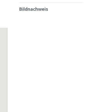
Bildnachweis