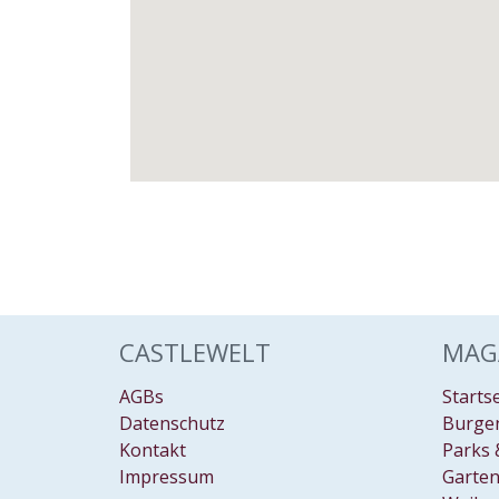
CASTLEWELT
MAG
AGBs
Starts
Datenschutz
Burgen
Kontakt
Parks 
Impressum
Garten