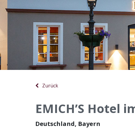
Zurück
EMICH’S Hotel 
Deutschland, Bayern