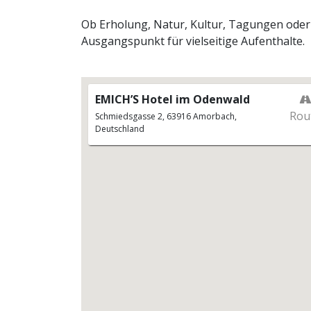
Ob Erholung, Natur, Kultur, Tagungen oder g
Ausgangspunkt für vielseitige Aufenthalte.
EMICH’S Hotel im Odenwald
Rou
Schmiedsgasse 2, 63916 Amorbach,
Deutschland