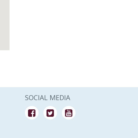
SOCIAL MEDIA