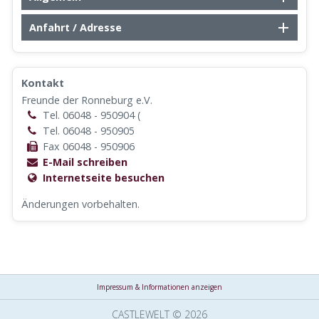
Anfahrt / Adresse
Kontakt
Freunde der Ronneburg e.V.
Tel. 06048 - 950904 (
Tel. 06048 - 950905
Fax 06048 - 950906
E-Mail schreiben
Internetseite besuchen
Änderungen vorbehalten.
Impressum & Informationen anzeigen
CASTLEWELT © 2026