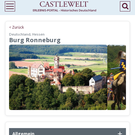
< Zurück
Deutschland, Hessen
Burg Ronneburg
Allgemein