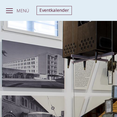
Eventkalender
MENÜ