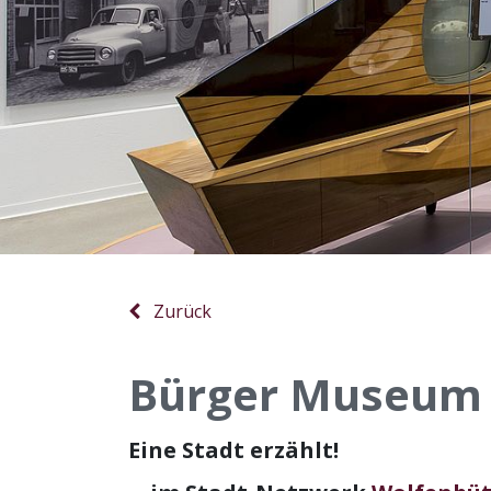
Zurück
Bürger Museum 
Eine Stadt erzählt!