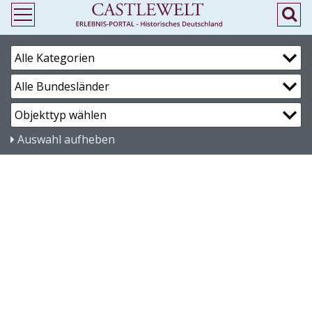
Auswahl aufheben