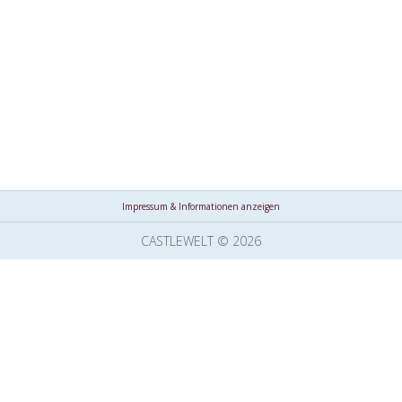
Impressum & Informationen anzeigen
CASTLEWELT © 2026