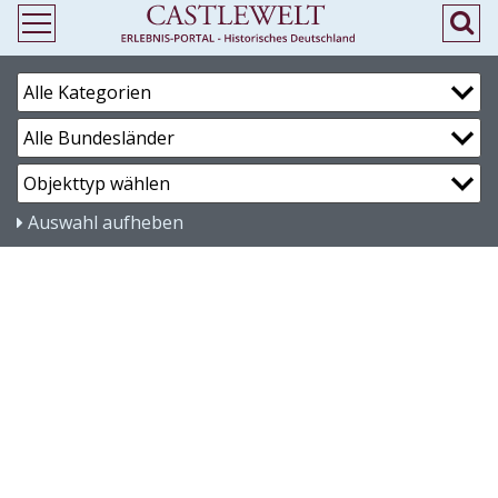
Auswahl aufheben