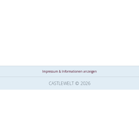
Impressum & Informationen anzeigen
CASTLEWELT © 2026