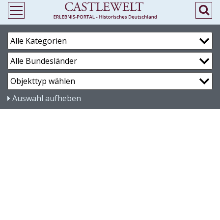
Auswahl aufheben