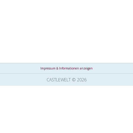
Impressum & Informationen anzeigen
CASTLEWELT © 2026