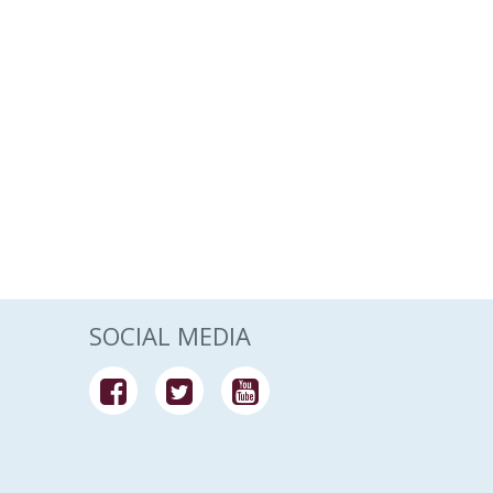
SOCIAL MEDIA