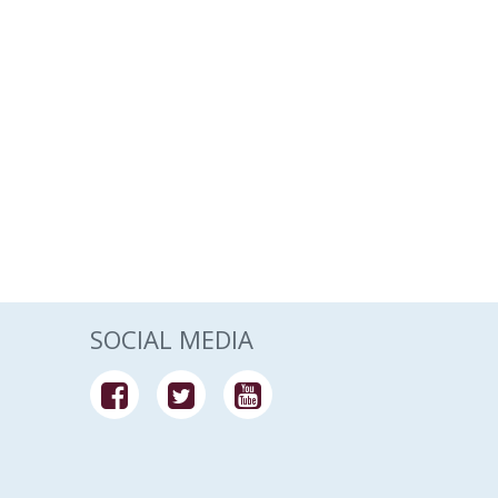
SOCIAL MEDIA