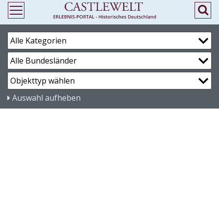
Auswahl aufheben