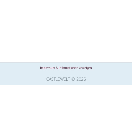
Impressum & Informationen anzeigen
CASTLEWELT © 2026