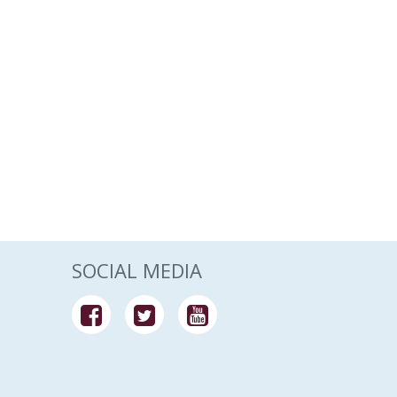
SOCIAL MEDIA