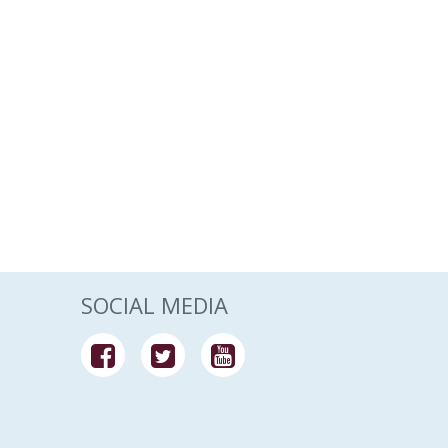
SOCIAL MEDIA