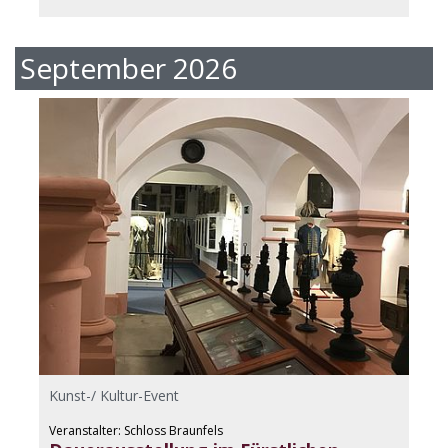
September 2026
Kunst-/ Kultur-Event
Veranstalter: Schloss Braunfels