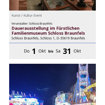
Kunst-/ Kultur-Event
Veranstalter: Schloss Braunfels
Dauerausstellung im Fürstlichen
Familienmuseum Schloss Braunfels
Schloss Braunfels, Schloss 1, D-35619 Braunfels
1
31
Do
Okt
Sa
Okt
bis