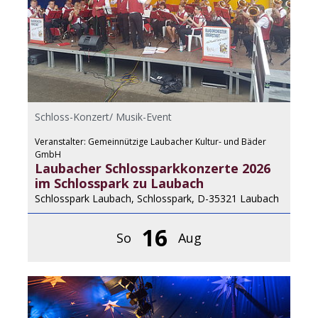
Schloss-Konzert/ Musik-Event
Veranstalter: Gemeinnützige Laubacher Kultur- und Bäder
GmbH
Laubacher Schlossparkkonzerte 2026
im Schlosspark zu Laubach
Schlosspark Laubach, Schlosspark, D-35321 Laubach
16
So
Aug