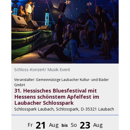
Schloss-Konzert/ Musik-Event
Veranstalter: Gemeinnützige Laubacher Kultur- und Bäder
GmbH
31. Hessisches Bluesfestival mit
Hessens schönstem Apfelfest im
Laubacher Schlosspark
Schlosspark Laubach, Schlosspark, D-35321 Laubach
21
23
Fr
Aug
So
Aug
bis