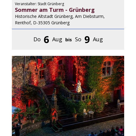
Veranstalter: Stadt Grünberg
Sommer am Turm - Grünberg
Historische Altstadt Grünberg, Am Diebsturm,
Renthof, D-35305 Grünberg
6
9
Do
Aug
So
Aug
bis