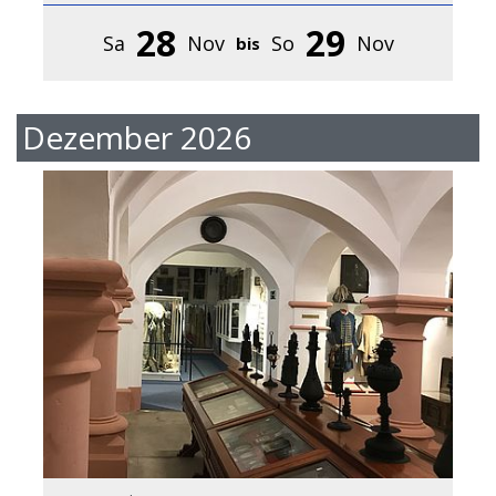
28
29
Sa
Nov
So
Nov
bis
Dezember 2026