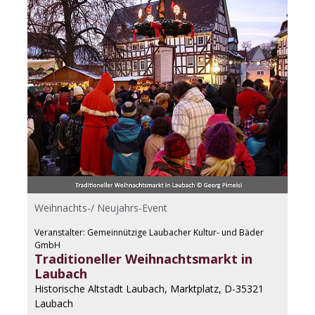
Weihnachts-/ Neujahrs-Event
Veranstalter: Gemeinnützige Laubacher Kultur- und Bäder
GmbH
Traditioneller Weihnachtsmarkt in
Laubach
Historische Altstadt Laubach, Marktplatz, D-35321
Laubach