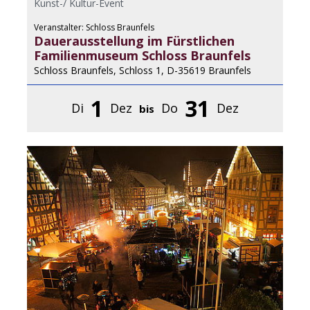
Kunst-/ Kultur-Event
Veranstalter: Schloss Braunfels
Dauerausstellung im Fürstlichen
Familienmuseum Schloss Braunfels
Schloss Braunfels, Schloss 1, D-35619 Braunfels
1
31
Di
Dez
Do
Dez
bis