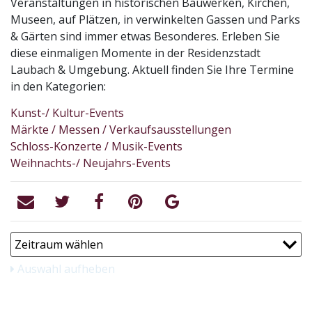
Veranstaltungen in historischen Bauwerken, Kirchen,
Museen, auf Plätzen, in verwinkelten Gassen und Parks
& Gärten sind immer etwas Besonderes. Erleben Sie
diese einmaligen Momente in der Residenzstadt
Laubach & Umgebung. Aktuell finden Sie Ihre Termine
in den Kategorien:
Kunst-/ Kultur-Events
Märkte / Messen / Verkaufsausstellungen
Schloss-Konzerte / Musik-Events
Weihnachts-/ Neujahrs-Events
Auswahl aufheben