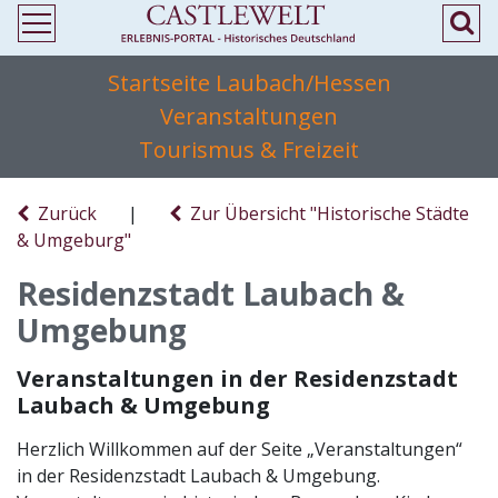
Startseite Laubach/Hessen
Veranstaltungen
Tourismus & Freizeit
Zurück
|
Zur Übersicht "Historische Städte
& Umgeburg"
Residenzstadt Laubach &
Umgebung
Veranstaltungen in der Residenzstadt
Laubach & Umgebung
Herzlich Willkommen auf der Seite „Veranstaltungen“
in der Residenzstadt Laubach & Umgebung.