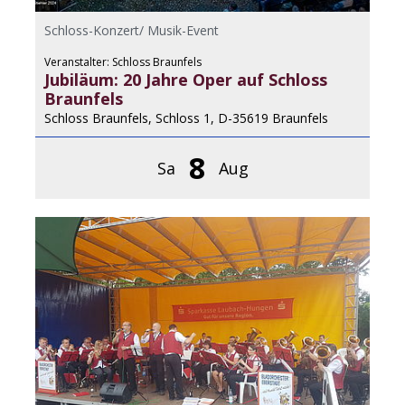
Schloss-Konzert/ Musik-Event
Veranstalter: Schloss Braunfels
Jubiläum: 20 Jahre Oper auf Schloss
Braunfels
Schloss Braunfels, Schloss 1, D-35619 Braunfels
8
Sa
Aug