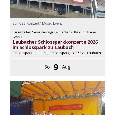
Schloss-Konzert/ Musik-Event
Veranstalter: Gemeinnützige Laubacher Kultur- und Bäder
GmbH
Laubacher Schlossparkkonzerte 2026
im Schlosspark zu Laubach
Schlosspark Laubach, Schlosspark, D-35321 Laubach
9
So
Aug