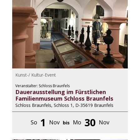
Kunst-/ Kultur-Event
Veranstalter: Schloss Braunfels
Dauerausstellung im Fürstlichen
Familienmuseum Schloss Braunfels
Schloss Braunfels, Schloss 1, D-35619 Braunfels
1
30
So
Nov
Mo
Nov
bis