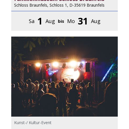
Schloss Braunfels, Schloss 1, D-35619 Braunfels
1
31
Sa
Aug
Mo
Aug
bis
Kunst-/ Kultur-Event