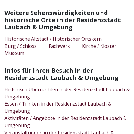
Weitere Sehenswürdigkeiten und
historische Orte in der Residenzstadt
Laubach & Umgebung
Historische Altstadt / Historischer Ortskern
Burg / Schloss
Fachwerk
Kirche / Kloster
Museum
Infos für Ihren Besuch in der
Residenzstadt Laubach & Umgebung
Historisch Übernachten in der Residenzstadt Laubach &
Umgebung
Essen / Trinken in der Residenzstadt Laubach &
Umgebung
Aktivitäten / Angebote in der Residenzstadt Laubach &
Umgebung
Veranstaltungen in der Residenzstadt Laubach &