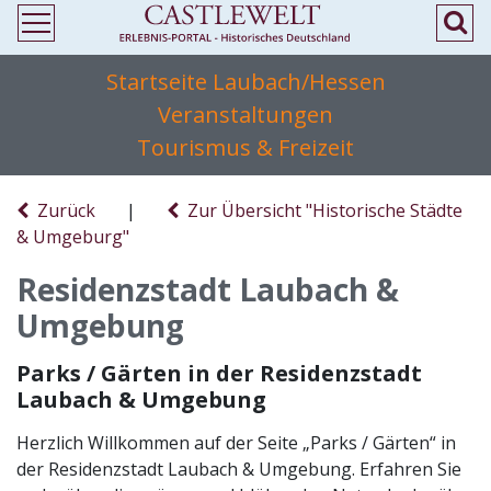
Startseite Laubach/Hessen
Veranstaltungen
Tourismus & Freizeit
Zurück
|
Zur Übersicht "Historische Städte
& Umgeburg"
Residenzstadt Laubach &
Umgebung
Parks / Gärten in der Residenzstadt
Laubach & Umgebung
Herzlich Willkommen auf der Seite „Parks / Gärten“ in
der Residenzstadt Laubach & Umgebung. Erfahren Sie