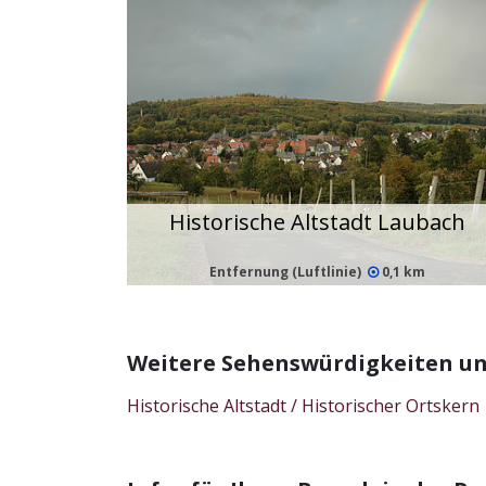
Historische Altstadt Laubach
Entfernung (Luftlinie)
0,1 km
Weitere Sehenswürdigkeiten un
Historische Altstadt / Historischer Ortskern