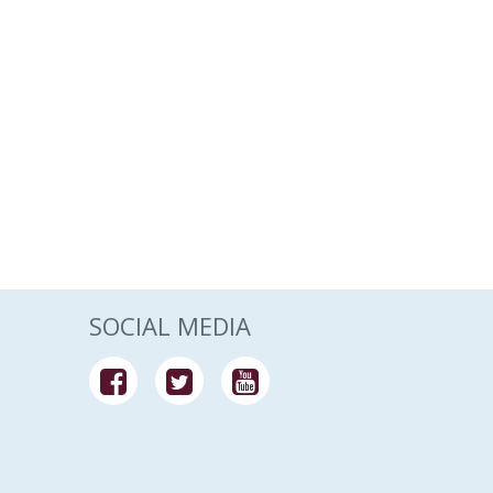
SOCIAL MEDIA