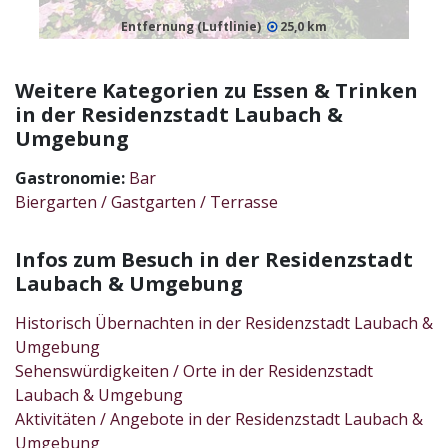
Entfernung (Luftlinie)
25,0 km
Weitere Kategorien zu Essen & Trinken
in der Residenzstadt Laubach &
Umgebung
Gastronomie:
Bar
Biergarten / Gastgarten / Terrasse
Infos zum Besuch in der Residenzstadt
Laubach & Umgebung
Historisch Übernachten in der Residenzstadt Laubach &
Umgebung
Sehenswürdigkeiten / Orte in der Residenzstadt
Laubach & Umgebung
Aktivitäten / Angebote in der Residenzstadt Laubach &
Umgebung