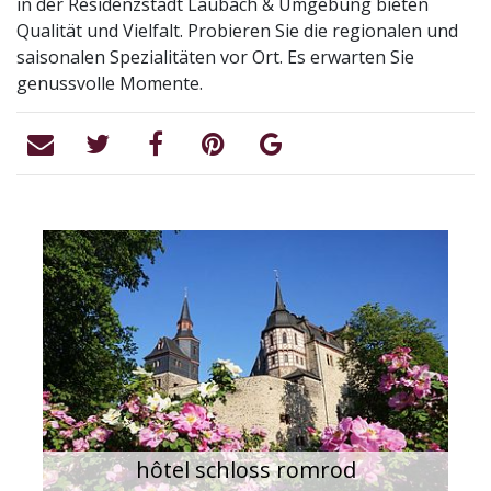
in der Residenzstadt Laubach & Umgebung bieten
Qualität und Vielfalt. Probieren Sie die regionalen und
saisonalen Spezialitäten vor Ort. Es erwarten Sie
genussvolle Momente.
hôtel schloss romrod