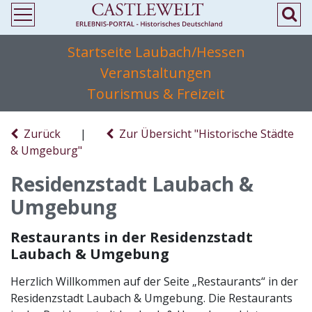
Startseite Laubach/Hessen
Veranstaltungen
Tourismus & Freizeit
Zurück
|
Zur Übersicht "Historische Städte
& Umgeburg"
Residenzstadt Laubach &
Umgebung
Restaurants in der Residenzstadt
Laubach & Umgebung
Herzlich Willkommen auf der Seite „Restaurants“ in der
Residenzstadt Laubach & Umgebung. Die Restaurants