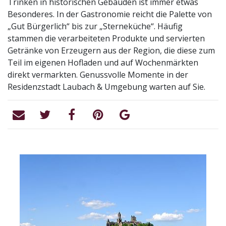
Trinken in historischen Gebäuden ist immer etwas
Besonderes. In der Gastronomie reicht die Palette von
„Gut Bürgerlich“ bis zur „Sterneküche“. Häufig
stammen die verarbeiteten Produkte und servierten
Getränke von Erzeugern aus der Region, die diese zum
Teil im eigenen Hofladen und auf Wochenmärkten
direkt vermarkten. Genussvolle Momente in der
Residenzstadt Laubach & Umgebung warten auf Sie.