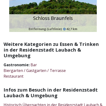
Schloss Braunfels
Entfernung (Luftlinie)
42,7 km
Weitere Kategorien zu Essen & Trinken
in der Residenzstadt Laubach &
Umgebung
Gastronomie:
Bar
Biergarten / Gastgarten / Terrasse
Restaurant
Infos zum Besuch in der Residenzstadt
Laubach & Umgebung
Historisch Übernachten in der Residenzstadt Laubach &