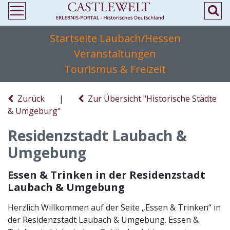
Startseite Laubach/Hessen
Veranstaltungen
Tourismus & Freizeit
Zurück
|
Zur Übersicht "Historische Städte
& Umgeburg"
Residenzstadt Laubach &
Umgebung
Essen & Trinken in der Residenzstadt
Laubach & Umgebung
Herzlich Willkommen auf der Seite „Essen & Trinken“ in
der Residenzstadt Laubach & Umgebung. Essen &