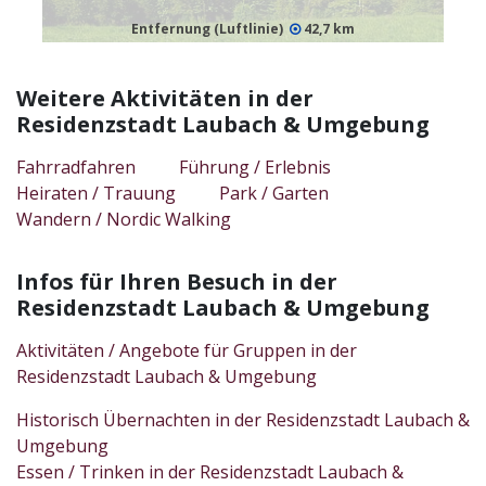
Entfernung (Luftlinie)
42,7 km
Weitere Aktivitäten in der
Residenzstadt Laubach & Umgebung
Fahrradfahren
Führung / Erlebnis
Heiraten / Trauung
Park / Garten
Wandern / Nordic Walking
Infos für Ihren Besuch in der
Residenzstadt Laubach & Umgebung
Aktivitäten / Angebote für Gruppen in der
Residenzstadt Laubach & Umgebung
Historisch Übernachten in der Residenzstadt Laubach &
Umgebung
Essen / Trinken in der Residenzstadt Laubach &