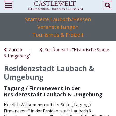
Startseite Laubach/Hessen
Veranstaltungen
Tourismus & Freizeit
Zurück
|
Zur Übersicht "Historische Städte
& Umgeburg"
Residenzstadt Laubach &
Umgebung
Tagung / Firmenevent in der
Residenzstadt Laubach & Umgebung
Herzlich Willkommen auf der Seite „Tagung /
Firmenevent“ in der Residenzstadt Laubach &