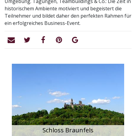
Umgebung. Tagungen, Teambuildings & Co.: Die Zeit in
historischem Ambiente motiviert und begeistert die
Teilnehmer und bildet daher den perfekten Rahmen für
ein erfolgreiches Business-Event.
Schloss Braunfels