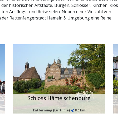
der historischen Altstädte, Burgen, Schlösser, Kirchen, Klös
ten Ausflugs- und Reisezielen. Neben einer Vielzahl von
in der Rattenfängerstadt Hameln & Umgebung eine Reihe
Schloss Hämelschenburg
Entfernung (Luftlinie)
8,6 km