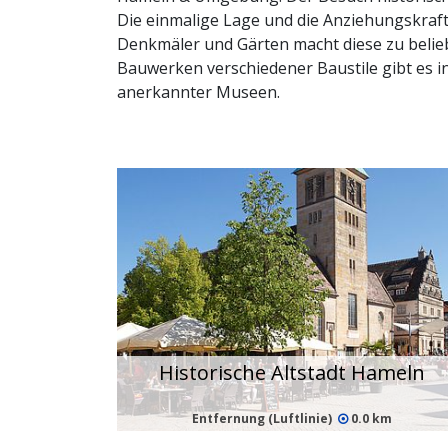
Die einmalige Lage und die Anziehungskraft 
Denkmäler und Gärten macht diese zu belieb
Bauwerken verschiedener Baustile gibt es 
anerkannter Museen.
Historische Altstadt Hameln
Entfernung (Luftlinie)
0.0 km