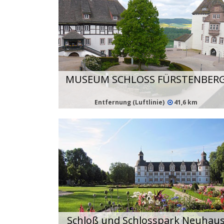
MUSEUM SCHLOSS FÜRSTENBER
Entfernung (Luftlinie)
41,6 km
Schloß und Schlosspark Neuhau