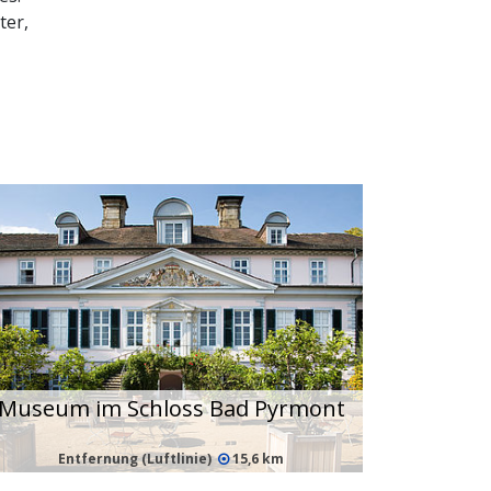
ter,
Museum im Schloss Bad Pyrmont
Entfernung (Luftlinie)
15,6 km