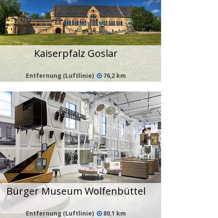
Kaiserpfalz Goslar
Entfernung (Luftlinie)
76,2 km
Bürger Museum Wolfenbüttel
Entfernung (Luftlinie)
80,1 km