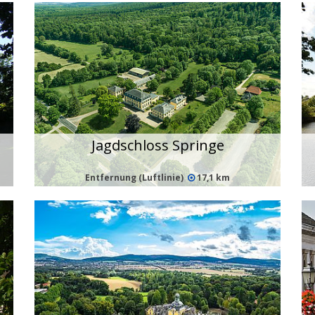
Jagdschloss Springe
Entfernung (Luftlinie)
17,1 km