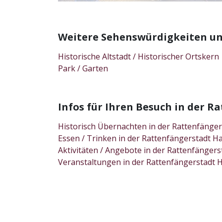
Weitere Sehenswürdigkeiten un
Historische Altstadt / Historischer Ortskern
Park / Garten
Infos für Ihren Besuch in der
Historisch Übernachten in der Rattenfäng
Essen / Trinken in der Rattenfängerstadt
Aktivitäten / Angebote in der Rattenfäng
Veranstaltungen in der Rattenfängerstad