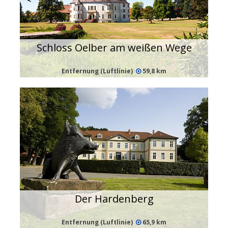
Schloss Oelber am weißen Wege
Entfernung (Luftlinie)
59,8 km
Der Hardenberg
Entfernung (Luftlinie)
65,9 km