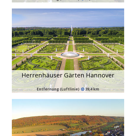
Herrenhäuser Gärten Hannover
Entfernung (Luftlinie)
39,4 km