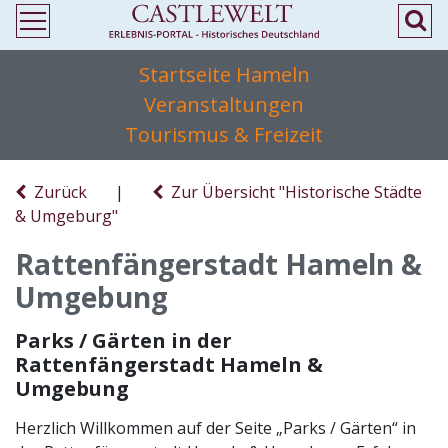
Startseite Hameln
Veranstaltungen
Tourismus & Freizeit
Zurück
|
Zur Übersicht "Historische Städte
& Umgeburg"
Rattenfängerstadt Hameln &
Umgebung
Parks / Gärten in der
Rattenfängerstadt Hameln &
Umgebung
Herzlich Willkommen auf der Seite „Parks / Gärten“ in