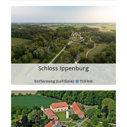
Schloss Ippenburg
Entfernung (Luftlinie)
73,0 km