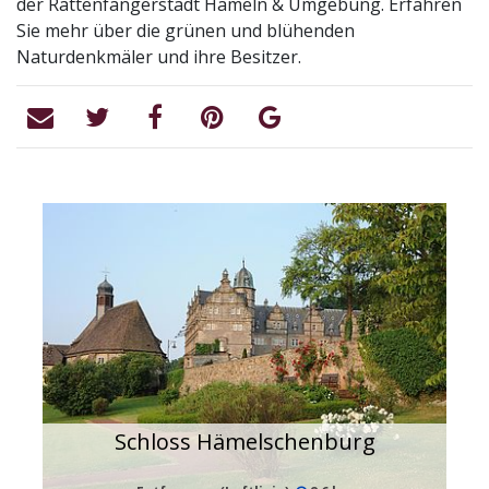
der Rattenfängerstadt Hameln & Umgebung. Erfahren
Sie mehr über die grünen und blühenden
Naturdenkmäler und ihre Besitzer.
Schloss Hämelschenburg