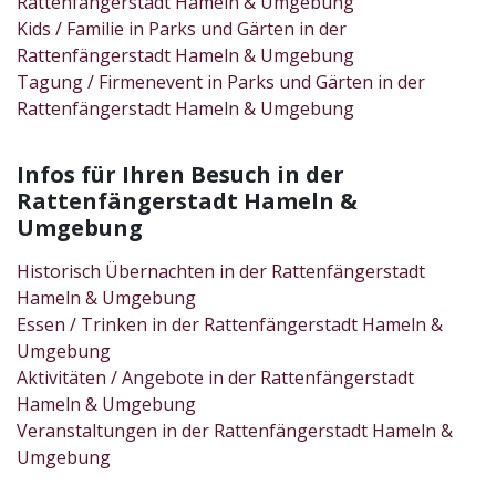
Rattenfängerstadt Hameln & Umgebung
Kids / Familie in Parks und Gärten in der
Rattenfängerstadt Hameln & Umgebung
Tagung / Firmenevent in Parks und Gärten in der
Rattenfängerstadt Hameln & Umgebung
Infos für Ihren Besuch in der
Rattenfängerstadt Hameln &
Umgebung
Historisch Übernachten in der Rattenfängerstadt
Hameln & Umgebung
Essen / Trinken in der Rattenfängerstadt Hameln &
Umgebung
Aktivitäten / Angebote in der Rattenfängerstadt
Hameln & Umgebung
Veranstaltungen in der Rattenfängerstadt Hameln &
Umgebung