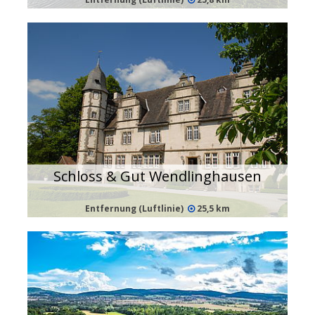
Schloss & Gut Wendlinghausen
Entfernung (Luftlinie)
25,5 km