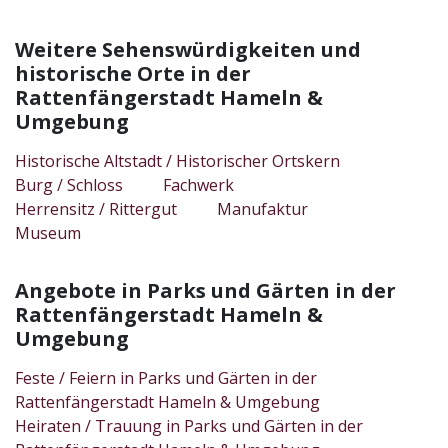
Weitere Sehenswürdigkeiten und
historische Orte in der
Rattenfängerstadt Hameln &
Umgebung
Historische Altstadt / Historischer Ortskern
Burg / Schloss
Fachwerk
Herrensitz / Rittergut
Manufaktur
Museum
Angebote in Parks und Gärten in der
Rattenfängerstadt Hameln &
Umgebung
Feste / Feiern in Parks und Gärten in der
Rattenfängerstadt Hameln & Umgebung
Heiraten / Trauung in Parks und Gärten in der