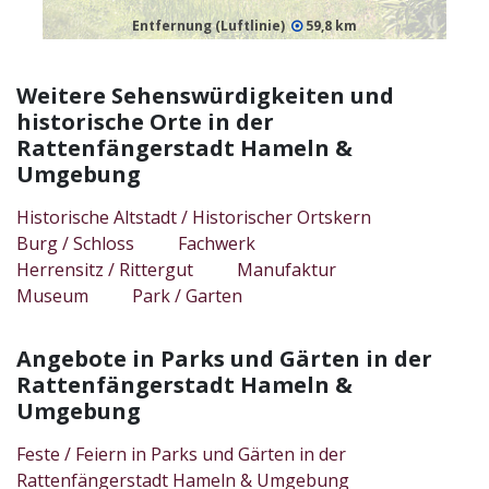
Entfernung (Luftlinie)
59,8 km
Weitere Sehenswürdigkeiten und
historische Orte in der
Rattenfängerstadt Hameln &
Umgebung
Historische Altstadt / Historischer Ortskern
Burg / Schloss
Fachwerk
Herrensitz / Rittergut
Manufaktur
Museum
Park / Garten
Angebote in Parks und Gärten in der
Rattenfängerstadt Hameln &
Umgebung
Feste / Feiern in Parks und Gärten in der
Rattenfängerstadt Hameln & Umgebung