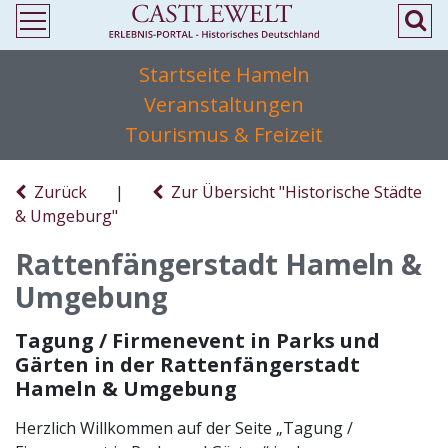
Startseite Hameln
Veranstaltungen
Tourismus & Freizeit
Zurück
|
Zur Übersicht "Historische Städte
& Umgeburg"
Rattenfängerstadt Hameln &
Umgebung
Tagung / Firmenevent in Parks und
Gärten in der Rattenfängerstadt
Hameln & Umgebung
Herzlich Willkommen auf der Seite „Tagung /