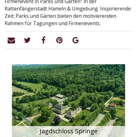
Firmenevent in Parks und Gärten“ in der
Rattenfängerstadt Hameln & Umgebung. Inspirierende
Zeit: Parks und Gärten bieten den motivierenden
Rahmen für Tagungen und Firmenevents.
Jagdschloss Springe