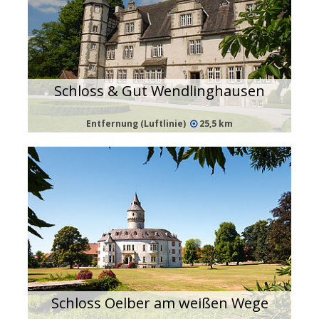
Schloss & Gut Wendlinghausen
Entfernung (Luftlinie)
25,5 km
Schloss Oelber am weißen Wege