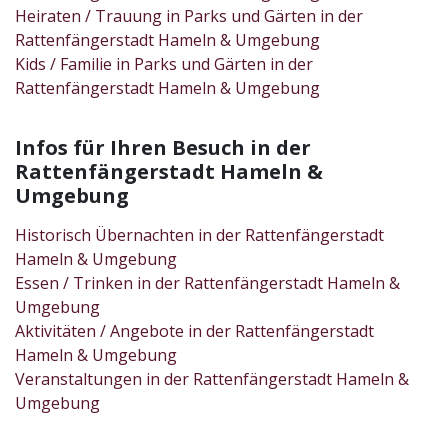
Heiraten / Trauung in Parks und Gärten in der
Rattenfängerstadt Hameln & Umgebung
Kids / Familie in Parks und Gärten in der
Rattenfängerstadt Hameln & Umgebung
Infos für Ihren Besuch in der
Rattenfängerstadt Hameln &
Umgebung
Historisch Übernachten in der Rattenfängerstadt
Hameln & Umgebung
Essen / Trinken in der Rattenfängerstadt Hameln &
Umgebung
Aktivitäten / Angebote in der Rattenfängerstadt
Hameln & Umgebung
Veranstaltungen in der Rattenfängerstadt Hameln &
Umgebung