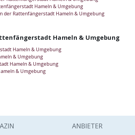
 Rattenfängerstadt Hameln & Umgebung
 in der Rattenfängerstadt Hameln & Umgebung
 Rattenfängerstadt Hameln & Umgebung
erstadt Hameln & Umgebung
 Hameln & Umgebung
erstadt Hameln & Umgebung
t Hameln & Umgebung
AZIN
ANBIETER