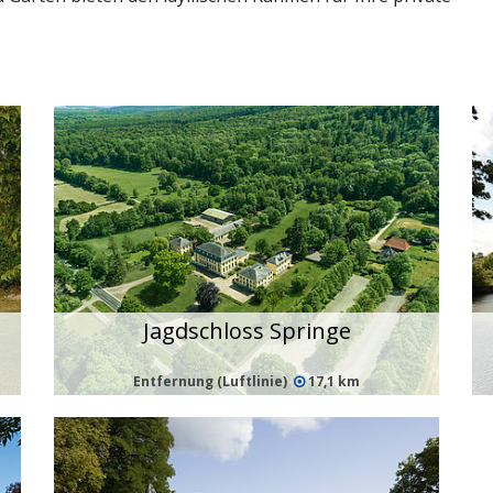
Jagdschloss Springe
Entfernung (Luftlinie)
17,1 km