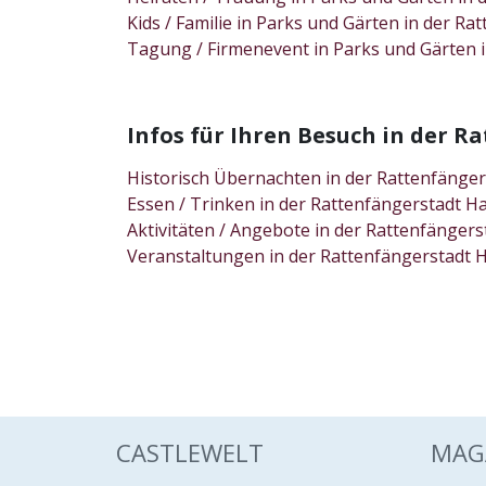
Kids / Familie in Parks und Gärten in der
Tagung / Firmenevent in Parks und Gärten
Infos für Ihren Besuch in der
Historisch Übernachten in der Rattenfäng
Essen / Trinken in der Rattenfängerstadt
Aktivitäten / Angebote in der Rattenfäng
Veranstaltungen in der Rattenfängerstad
CASTLEWELT
MAG