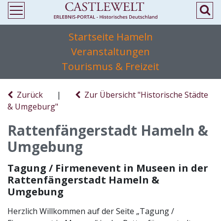
Startseite Hameln
Veranstaltungen
Tourismus & Freizeit
Zurück
|
Zur Übersicht "Historische Städte
& Umgeburg"
Rattenfängerstadt Hameln &
Umgebung
Tagung / Firmenevent in Museen in der
Rattenfängerstadt Hameln &
Umgebung
Herzlich Willkommen auf der Seite „Tagung /