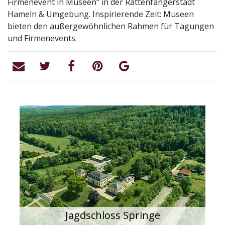
Firmenevent in Museen“ in der Rattenfängerstadt
Hameln & Umgebung. Inspirierende Zeit: Museen
bieten den außergewöhnlichen Rahmen für Tagungen
und Firmenevents.
Jagdschloss Springe