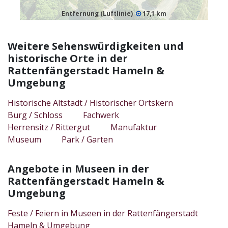
Entfernung (Luftlinie)
17,1 km
Weitere Sehenswürdigkeiten und
historische Orte in der
Rattenfängerstadt Hameln &
Umgebung
Historische Altstadt / Historischer Ortskern
Burg / Schloss
Fachwerk
Herrensitz / Rittergut
Manufaktur
Museum
Park / Garten
Angebote in Museen in der
Rattenfängerstadt Hameln &
Umgebung
Feste / Feiern in Museen in der Rattenfängerstadt
Hameln & Umgebung