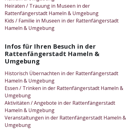
Heiraten / Trauung in Museen in der
Rattenfängerstadt Hameln & Umgebung
Kids / Familie in Museen in der Rattenfängerstadt
Hameln & Umgebung
Infos für Ihren Besuch in der
Rattenfängerstadt Hameln &
Umgebung
Historisch Übernachten in der Rattenfängerstadt
Hameln & Umgebung
Essen / Trinken in der Rattenfängerstadt Hameln &
Umgebung
Aktivitäten / Angebote in der Rattenfängerstadt
Hameln & Umgebung
Veranstaltungen in der Rattenfängerstadt Hameln &
Umgebung