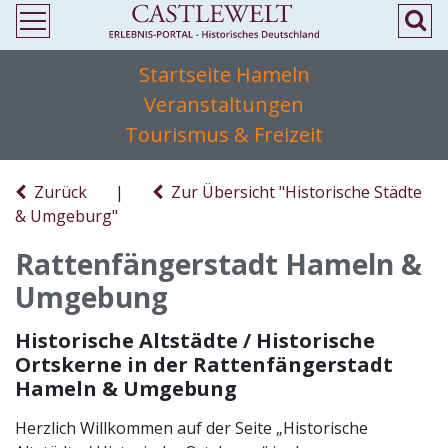
Startseite Hameln
Veranstaltungen
Tourismus & Freizeit
Zurück
|
Zur Übersicht "Historische Städte
& Umgeburg"
Rattenfängerstadt Hameln &
Umgebung
Historische Altstädte / Historische
Ortskerne in der Rattenfängerstadt
Hameln & Umgebung
Herzlich Willkommen auf der Seite „Historische