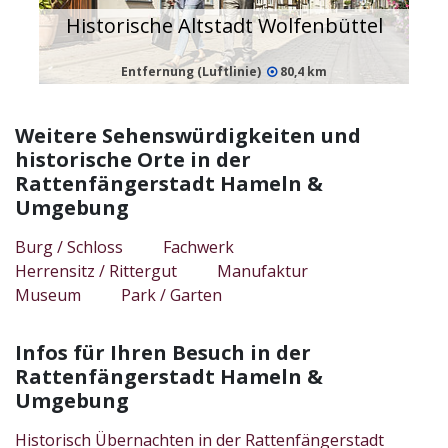
Historische Altstadt Wolfenbüttel
Entfernung (Luftlinie)
80,4 km
Weitere Sehenswürdigkeiten und
historische Orte in der
Rattenfängerstadt Hameln &
Umgebung
Burg / Schloss
Fachwerk
Herrensitz / Rittergut
Manufaktur
Museum
Park / Garten
Infos für Ihren Besuch in der
Rattenfängerstadt Hameln &
Umgebung
Historisch Übernachten in der Rattenfängerstadt