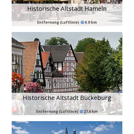
Historische Altstadt Hameln
Entfernung (Luftlinie)
0.0 km
Historische Altstadt Bückeburg
Entfernung (Luftlinie)
27,6 km