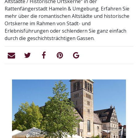
Altstädte / Historische Ortskerne“ in der
Rattenfängerstadt Hameln & Umgebung. Erfahren Sie
mehr über die romantischen Altstädte und historische
Ortskerne im Rahmen von Stadt- und
Erlebnisführungen oder schlendern Sie ganz einfach
durch die geschichtsträchtigen Gassen.