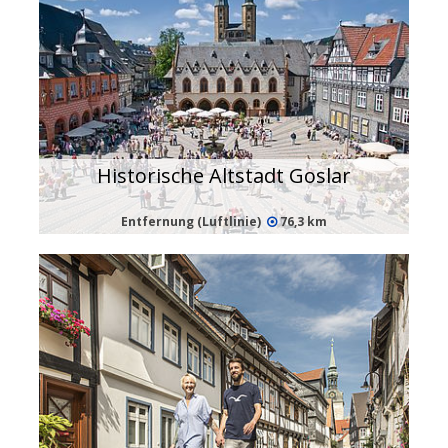
Historische Altstadt Goslar
Entfernung (Luftlinie)
76,3 km