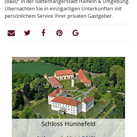
(B&B)“ in der Rattenfängerstadt Hameln & Umgebung.
Übernachten Sie in einzigartigen Unterkünften mit
persönlichem Service Ihrer privaten Gastgeber.
Schloss Hünnefeld