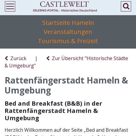
Startseite Hameln
Veranstaltungen
Tourismus & Freizeit
Zurück
|
Zur Übersicht "Historische Städte
& Umgeburg"
Rattenfängerstadt Hameln &
Umgebung
Bed and Breakfast (B&B) in der
Rattenfängerstadt Hameln &
Umgebung
Herzlich Willkommen auf der Seite „Bed and Breakfast