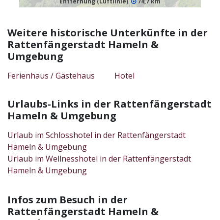
Entfernung (Luftlinie)
74,7 km
Weitere historische Unterkünfte in der
Rattenfängerstadt Hameln &
Umgebung
Ferienhaus / Gästehaus
Hotel
Urlaubs-Links in der Rattenfängerstadt
Hameln & Umgebung
Urlaub im Schlosshotel in der Rattenfängerstadt
Hameln & Umgebung
Urlaub im Wellnesshotel in der Rattenfängerstadt
Hameln & Umgebung
Infos zum Besuch in der
Rattenfängerstadt Hameln &